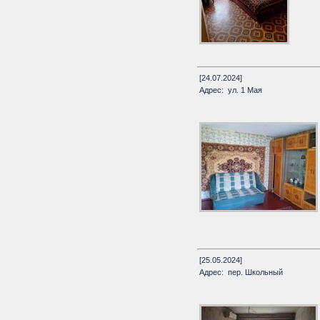
[24.07.2024]
Адрес: ул. 1 Мая
[25.05.2024]
Адрес: пер. Школьный