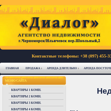
Контактные телефоны: +38 (097) 455-33
ГЛАВНАЯ
ПРОДАЖА
АРЕНДА ДЛИТЕЛЬНО
АРЕНДА ПОСУТО
МЕНЮ САЙТА
Нед
КВАРТИРЫ 1 КОМН.
КВАРТИРЫ 2 КОМН.
КВАРТИРЫ 3 КОМН.
КВАРТИРЫ 4 КОМН.