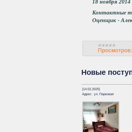
18 ноября 2014 
Контактные те
Оценщик - Алек
Просмотров:
Новые поступ
[14.02.2025]
Адрес: ул. Парковая