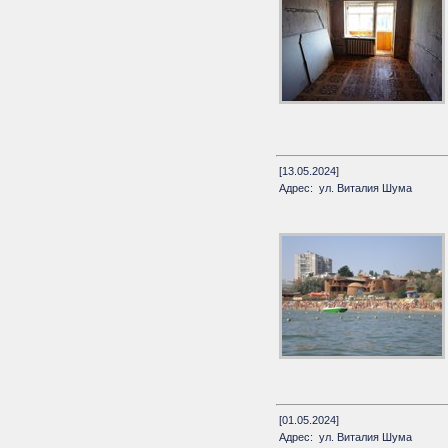
[13.05.2024]
Адрес: ул. Виталия Шума
[01.05.2024]
Адрес: ул. Виталия Шума